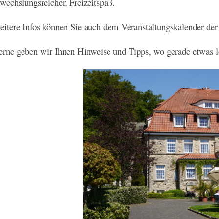
wechslungsreichen Freizeitspaß.
itere Infos können Sie auch dem
Veranstaltungskalender
der
rne geben wir Ihnen Hinweise und Tipps, wo gerade etwas lo