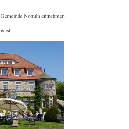
 Gemeinde Nottuln entnehmen.
s ist.